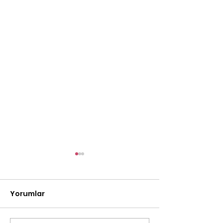
Yorumlar