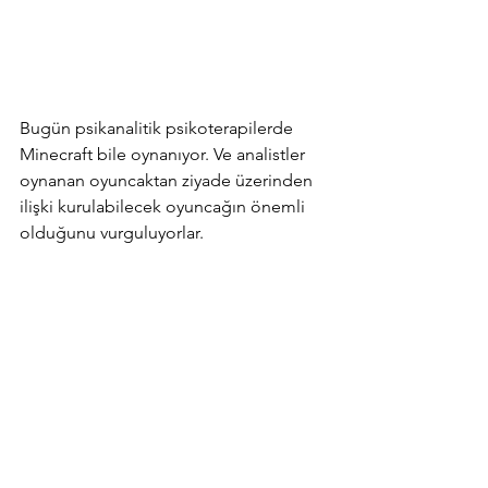
Bugün psikanalitik psikoterapilerde 
Minecraft bile oynanıyor. Ve analistler 
oynanan oyuncaktan ziyade üzerinden 
ilişki kurulabilecek oyuncağın önemli 
olduğunu vurguluyorlar.