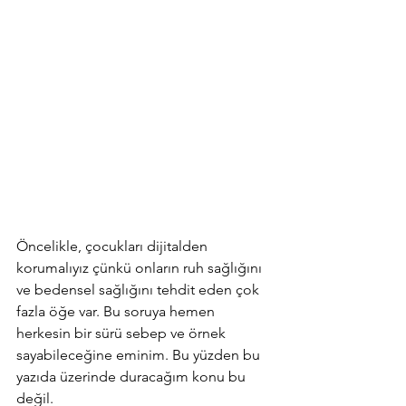
Öncelikle, çocukları dijitalden 
korumalıyız çünkü onların ruh sağlığını 
ve bedensel sağlığını tehdit eden çok 
fazla öğe var. Bu soruya hemen 
herkesin bir sürü sebep ve örnek 
sayabileceğine eminim. Bu yüzden bu 
yazıda üzerinde duracağım konu bu 
değil.