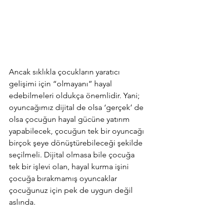
Ancak sıklıkla çocukların yaratıcı 
gelişimi için “olmayanı” hayal 
edebilmeleri oldukça önemlidir. Yani; 
oyuncağımız dijital de olsa ‘gerçek’ de 
olsa çocuğun hayal gücüne yatırım 
yapabilecek, çocuğun tek bir oyuncağı 
birçok şeye dönüştürebileceği şekilde 
seçilmeli. Dijital olmasa bile çocuğa 
tek bir işlevi olan, hayal kurma işini 
çocuğa bırakmamış oyuncaklar 
çocuğunuz için pek de uygun değil 
aslında. 