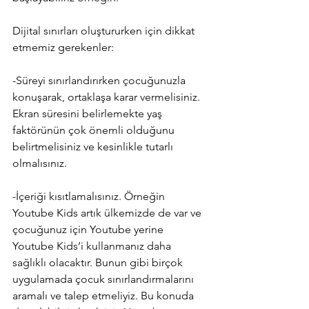
Dijital sınırları oluştururken için dikkat 
etmemiz gerekenler:
-Süreyi sınırlandırırken çocuğunuzla 
konuşarak, ortaklaşa karar vermelisiniz. 
Ekran süresini belirlemekte yaş 
faktörünün çok önemli olduğunu 
belirtmelisiniz ve kesinlikle tutarlı 
olmalısınız.
-İçeriği kısıtlamalısınız. Örneğin 
Youtube Kids artık ülkemizde de var ve 
çocuğunuz için Youtube yerine 
Youtube Kids’i kullanmanız daha 
sağlıklı olacaktır. Bunun gibi birçok 
uygulamada çocuk sınırlandırmalarını 
aramalı ve talep etmeliyiz. Bu konuda 