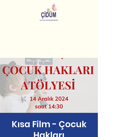
Kısa Film - Çocuk
Hakları